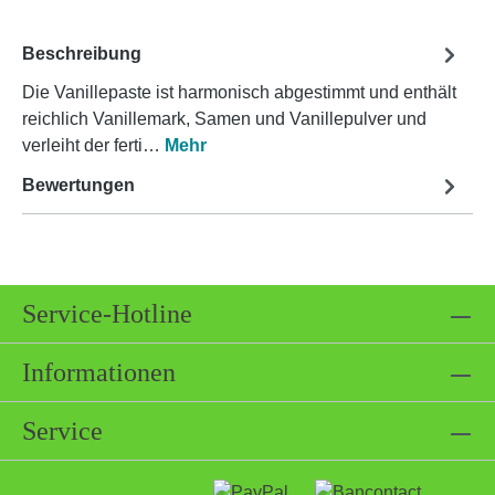
Beschreibung
Die Vanillepaste ist harmonisch abgestimmt und enthält
reichlich Vanillemark, Samen und Vanillepulver und
verleiht der ferti…
Mehr
Bewertungen
Service-Hotline
Informationen
Service