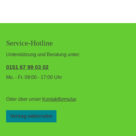
Service-Hotline
Unterstützung und Beratung unter:
0151 67 99 03 02
Mo. - Fr. 09:00 - 17:00 Uhr
Oder über unser
Kontaktformular
.
Vertrag widerrufen