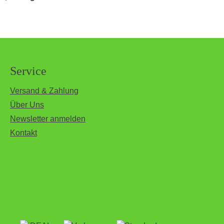
Service
Versand & Zahlung
Über Uns
Newsletter anmelden
Kontakt