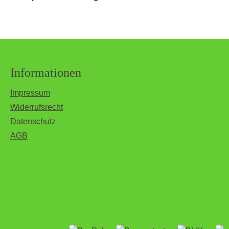
Informationen
Impressum
Widerrufsrecht
Datenschutz
AGB