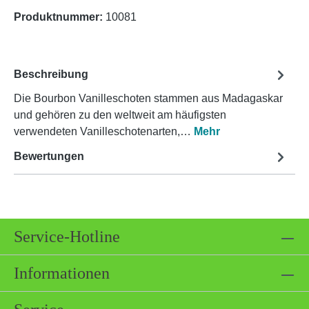
Produktnummer:
10081
Beschreibung
Die Bourbon Vanilleschoten stammen aus Madagaskar
und gehören zu den weltweit am häufigsten
verwendeten Vanilleschotenarten,…
Mehr
Bewertungen
Service-Hotline
Informationen