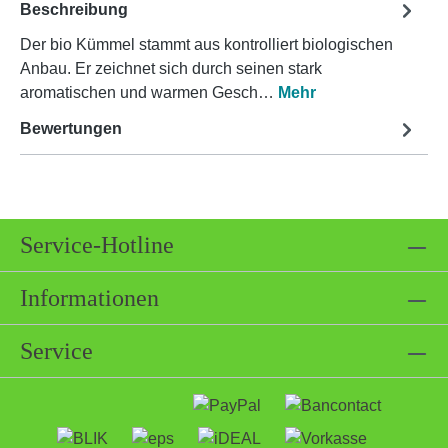
Beschreibung
Der bio Kümmel stammt aus kontrolliert biologischen
Anbau. Er zeichnet sich durch seinen stark
aromatischen und warmen Gesch…
Mehr
Bewertungen
Service-Hotline
Informationen
Service